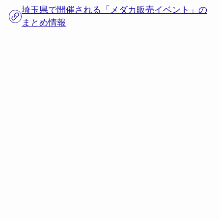
埼玉県で開催される「メダカ販売イベント」の
まとめ情報