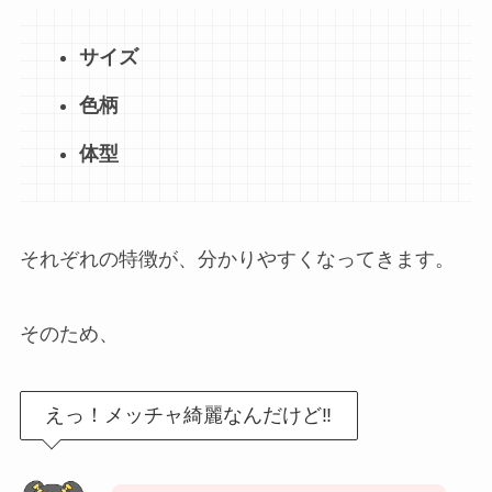
サイズ
色柄
体型
それぞれの特徴が、分かりやすくなってきます。
そのため、
えっ！メッチャ綺麗なんだけど‼