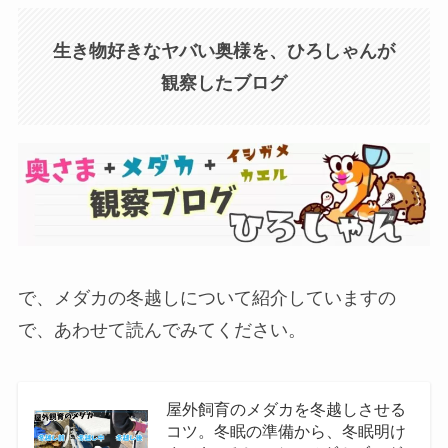
生き物好きなヤバい奥様を、ひろしゃんが
観察したブログ
で、メダカの冬越しについて紹介していますの
で、あわせて読んでみてください。
屋外飼育のメダカを冬越しさせる
コツ。冬眠の準備から、冬眠明け