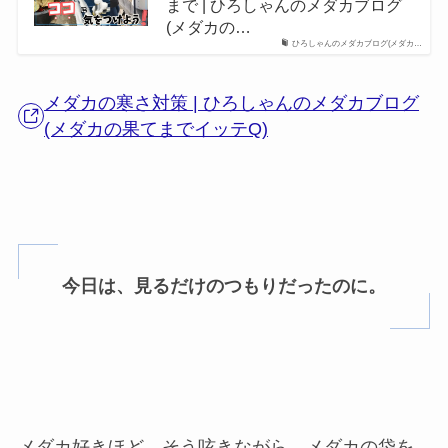
まで | ひろしゃんのメダカブログ
(メダカの…
ひろしゃんのメダカブログ(メダカ…
メダカの寒さ対策 | ひろしゃんのメダカブログ
(メダカの果てまでイッテQ)
今日は、見るだけのつもりだったのに。
メダカ好きほど、そう呟きながら、メダカの袋を