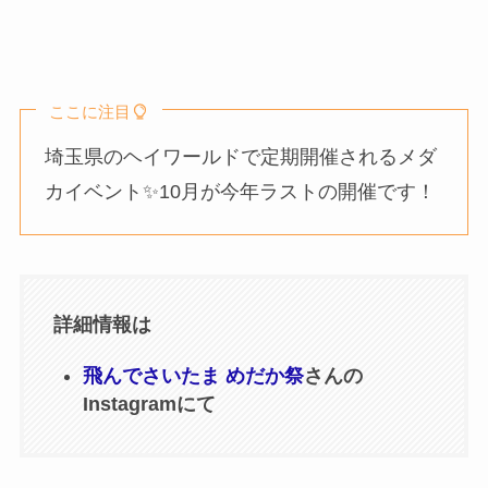
ここに注目
埼玉県のヘイワールドで定期開催されるメダ
カイベント✨️⁡10月が今年ラストの開催です！
詳細情報は
飛んでさいたま めだか祭
さんの
Instagramにて