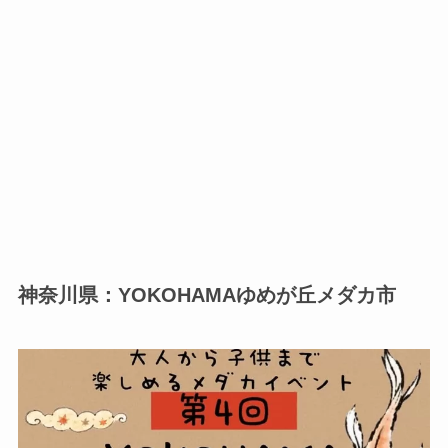
神奈川県：YOKOHAMAゆめが丘メダカ市