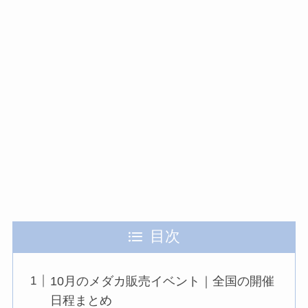
目次
10月のメダカ販売イベント｜全国の開催
日程まとめ