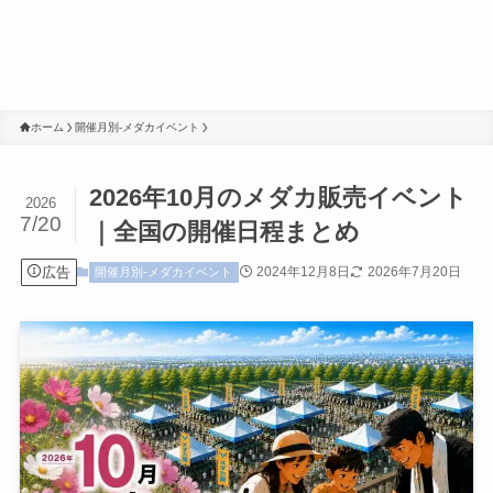
ホーム
開催月別-メダカイベント
2026年10月のメダカ販売イベント
2026
7/20
｜全国の開催日程まとめ
広告
2024年12月8日
2026年7月20日
開催月別-メダカイベント