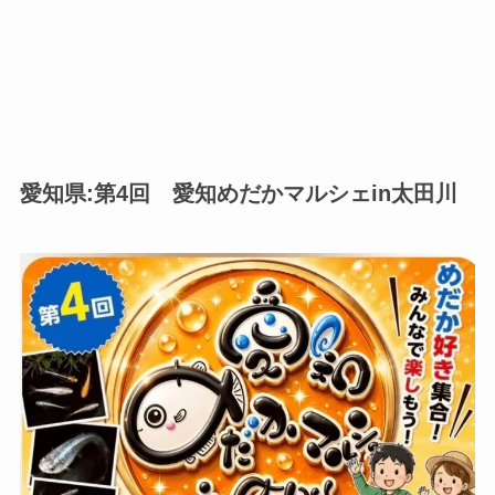
愛知県:第4回 愛知めだかマルシェin太田川