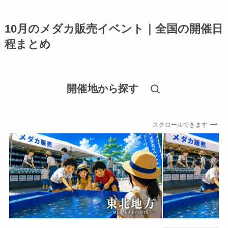
10月のメダカ販売イベント｜全国の開催日
程まとめ
開催地から探す
スクロールできます