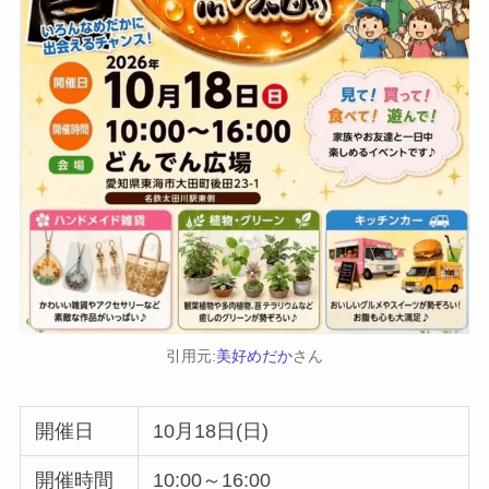
引用元:
美好めだか
さん
開催日
10月18日(日)
開催時間
10:00～16:00