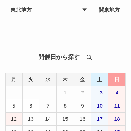
関東地方
東北地方
開催日から探す
月
火
水
木
金
土
日
1
2
3
4
5
6
7
8
9
10
11
12
13
14
15
16
17
18