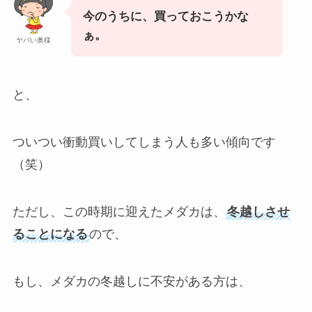
今のうちに、買っておこうかな
ぁ。
ヤバい奥様
と、
ついつい衝動買いしてしまう人も多い傾向です
（笑）
ただし、この時期に迎えたメダカは、
冬越しさせ
ることになる
ので、
もし、メダカの冬越しに不安がある方は、