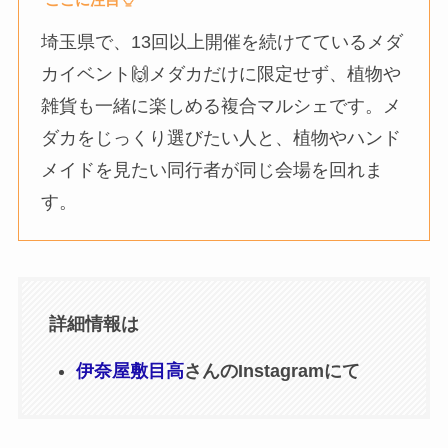
埼玉県で、13回以上開催を続けてているメダ
カイベント🙌メダカだけに限定せず、植物や
雑貨も一緒に楽しめる複合マルシェです。メ
ダカをじっくり選びたい人と、植物やハンド
メイドを見たい同行者が同じ会場を回れま
す。
詳細情報は
伊奈屋敷目高
さんのInstagramにて