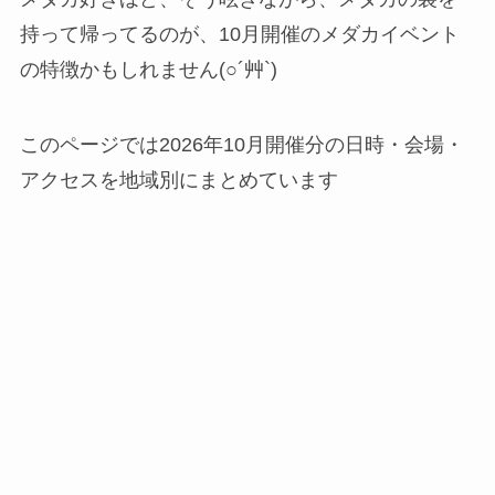
持って帰ってるのが、10月開催のメダカイベント
の特徴かもしれません(○´艸`)
このページでは2026年10月開催分の日時・会場・
アクセスを地域別にまとめています