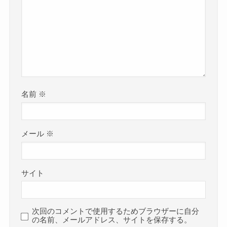
名前
※
メール
※
サイト
次回のコメントで使用するためブラウザーに自分
の名前、メールアドレス、サイトを保存する。