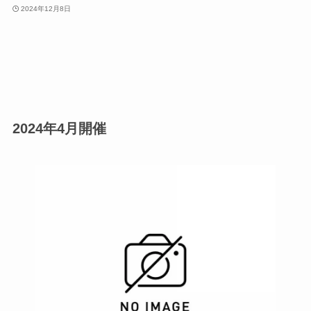
2024年12月8日
2024年4月開催