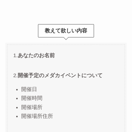
教えて欲しい内容
1.
あなたのお名前
2.
開催予定のメダカイベントについて
開催日
開催時間
開催場所
開催場所住所