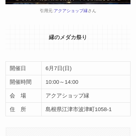
引用元:
アクアショップ縁
さん
縁のメダカ祭り
開催日
6月7日(日)
開催時間
10:00～14:00
会 場
アクアショップ縁
住 所
島根県江津市波津町1058-1