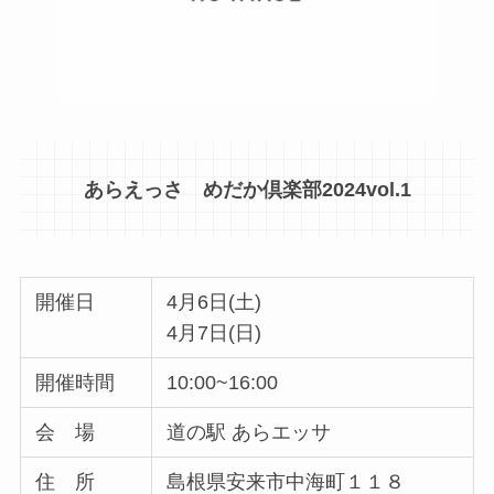
あらえっさ めだか倶楽部2024vol.1
開催日
4月6日(土)
4月7日(日)
開催時間
10:00~16:00
会 場
道の駅 あらエッサ
住 所
島根県安来市中海町１１８