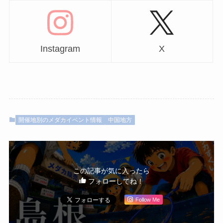
Instagram
X
開催地別のメダカイベント情報
中国地方
この記事が気に入ったら
フォローしてね！
Follow Me