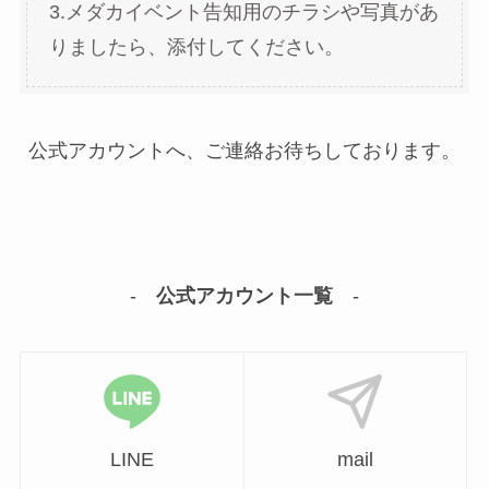
3.メダカイベント告知用のチラシや写真があ
りましたら、添付してください。
公式アカウントへ、ご連絡お待ちしております。
-
公式アカウント一覧
-
LINE
mail