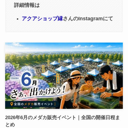
詳細情報は
アクアショップ縁
さんのInstagramにて
2026年6月のメダカ販売イベント｜全国の開催日程ま
とめ