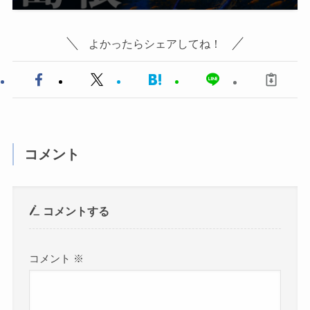
よかったらシェアしてね！
コメント
コメントする
コメント
※