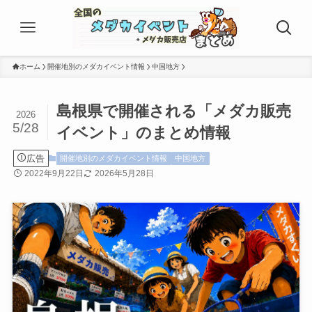
ホーム
開催地別のメダカイベント情報
中国地方
島根県で開催される「メダカ販売
2026
5/28
イベント」のまとめ情報
広告
開催地別のメダカイベント情報
中国地方
2022年9月22日
2026年5月28日