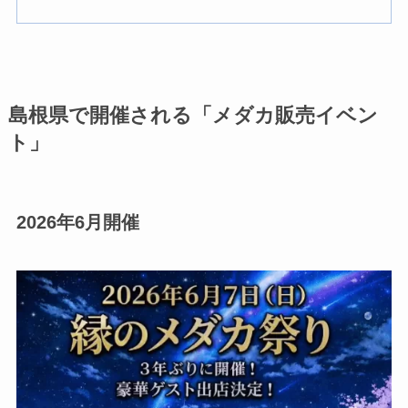
島根県で開催される「メダカ販売イベン
ト」
2026年6月開催