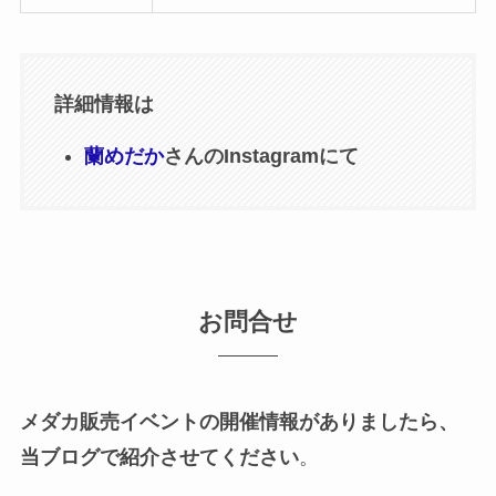
詳細情報は
蘭めだか
さんのInstagramにて
お問合せ
メダカ販売イベントの開催情報がありましたら、
当ブログで紹介させてください
。