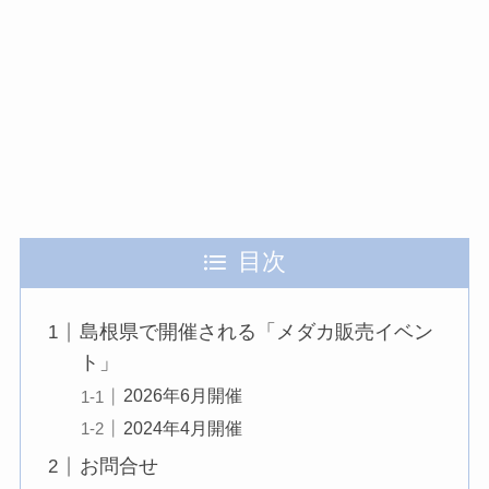
目次
島根県で開催される「メダカ販売イベン
ト」
2026年6月開催
2024年4月開催
お問合せ