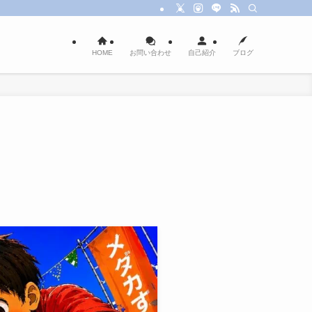
HOME
お問い合わせ
自己紹介
ブログ