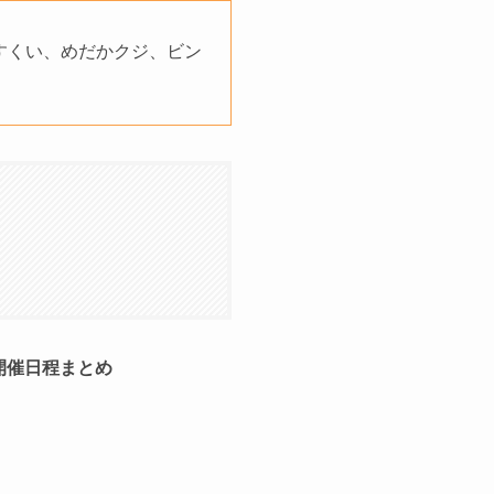
すくい、めだかクジ、ビン
開催日程まとめ