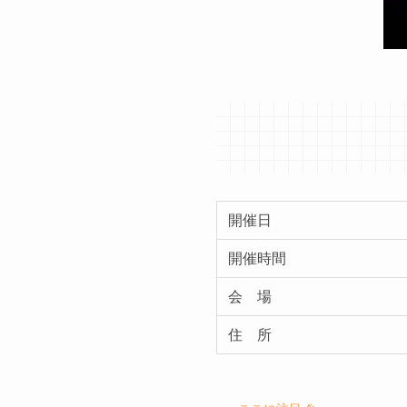
開催日
開催時間
会 場
住 所