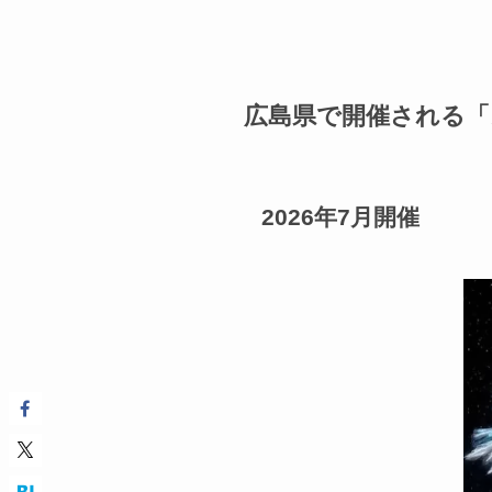
広島県で開催される「
2026年7月開催