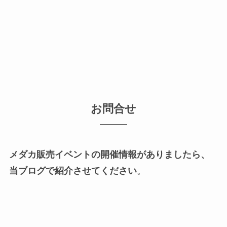
お問合せ
メダカ販売イベントの開催情報がありましたら、
当ブログで紹介させてください
。