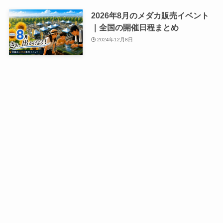
2026年8月のメダカ販売イベント
｜全国の開催日程まとめ
2024年12月8日