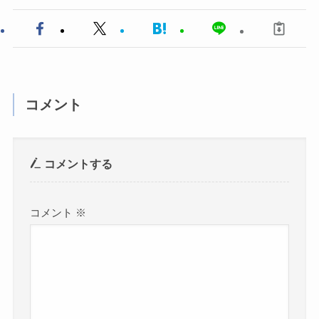
コメント
コメントする
コメント
※