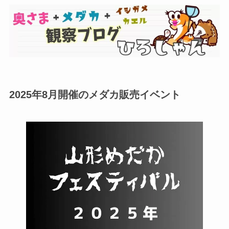
2025年8月開催のメダカ販売イベント