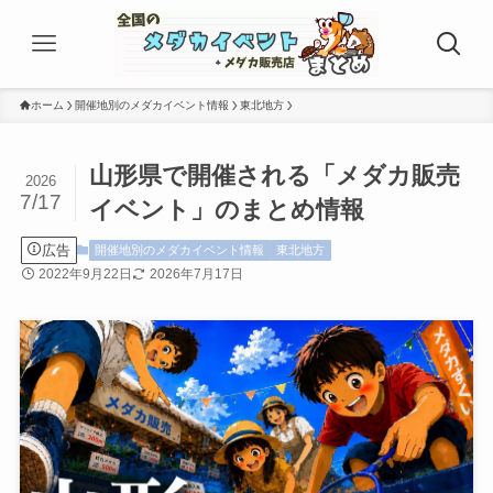
ホーム
開催地別のメダカイベント情報
東北地方
山形県で開催される「メダカ販売
2026
7/17
イベント」のまとめ情報
広告
開催地別のメダカイベント情報
東北地方
2022年9月22日
2026年7月17日