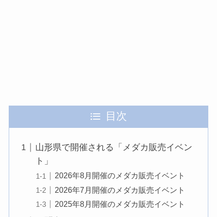
目次
山形県で開催される「メダカ販売イベン
ト」
2026年8月開催のメダカ販売イベント
2026年7月開催のメダカ販売イベント
2025年8月開催のメダカ販売イベント