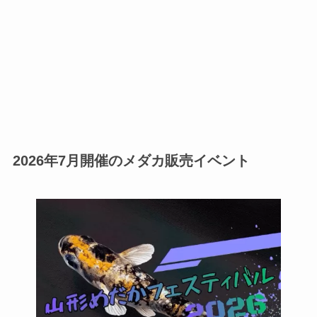
2026年7月開催のメダカ販売イベント