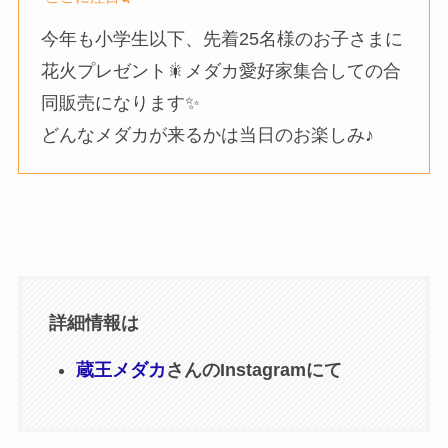
今年も小学生以下、先着25名様のお子さまに
花火プレゼント🎇メダカ愛好家集合しての合
同販売になります✨
どんなメダカが来るかは当日のお楽しみ♪
詳細情報は
蔵王メダカ
さんのInstagramにて