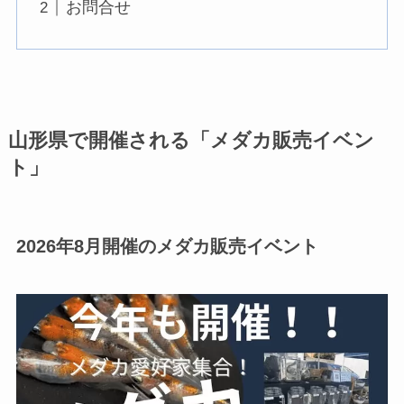
お問合せ
山形県で開催される「メダカ販売イベン
ト」
2026年8月開催のメダカ販売イベント