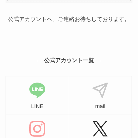
公式アカウントへ、ご連絡お待ちしております。
-
公式アカウント一覧
-
LINE
mail