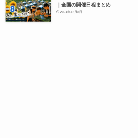
｜全国の開催日程まとめ
2024年12月8日