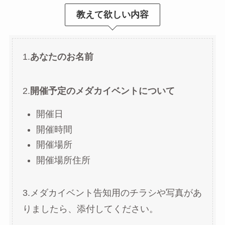
教えて欲しい内容
1.
あなたのお名前
2.
開催予定のメダカイベントについて
開催日
開催時間
開催場所
開催場所住所
3.メダカイベント告知用のチラシや写真があ
りましたら、添付してください。