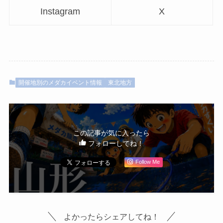
Instagram
X
開催地別のメダカイベント情報
東北地方
この記事が気に入ったら
フォローしてね！
Follow Me
よかったらシェアしてね！