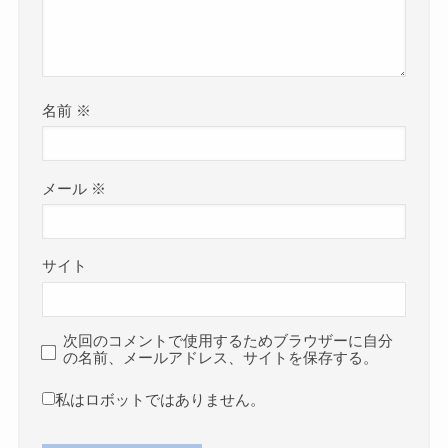
名前
※
メール
※
サイト
次回のコメントで使用するためブラウザーに自分
の名前、メールアドレス、サイトを保存する。
私はロボットではありません。