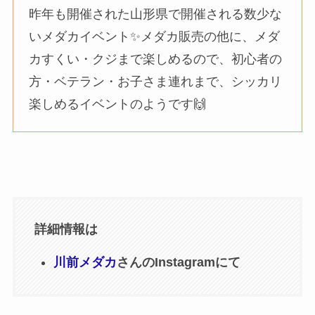
昨年も開催された山形県で開催される数少な
いメダカイベント✨メダカ販売の他に、メダ
カすくい・クジまで楽しめるので、初心者の
方・ベテラン・お子さま連れまで、シッカリ
楽しめるイベントのようです🙌
詳細情報は
川前メダカ
さんのInstagramにて