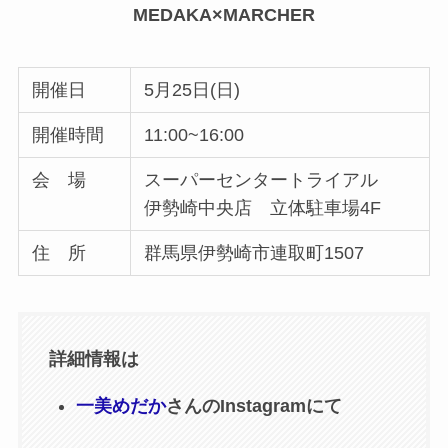
MEDAKA×MARCHER
開催日
5月25日(日)
開催時間
11:00~16:00
会 場
スーパーセンタートライアル
伊勢崎中央店 立体駐車場4F
住 所
群馬県伊勢崎市連取町1507
詳細情報は
一美めだか
さんのInstagramにて