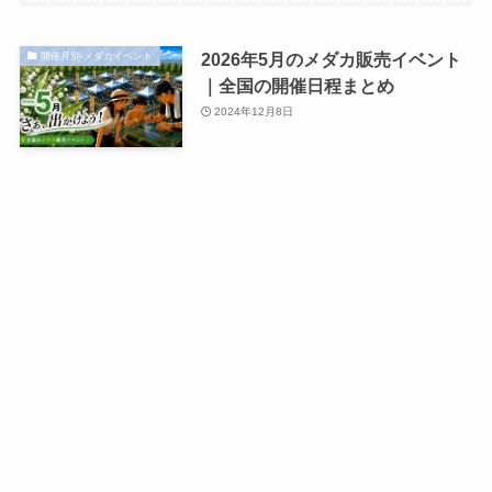
2026年5月のメダカ販売イベント
開催月別-メダカイベント
｜全国の開催日程まとめ
2024年12月8日