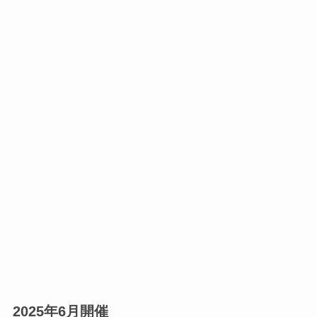
2025年6月開催