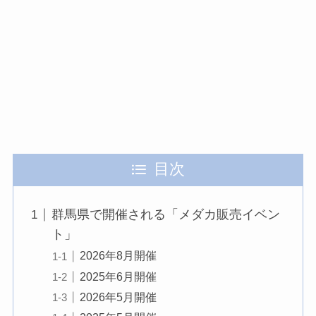
目次
群馬県で開催される「メダカ販売イベン
ト」
2026年8月開催
2025年6月開催
2026年5月開催