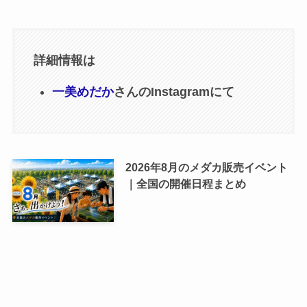
詳細情報は
一美めだか
さんのInstagramにて
2026年8月のメダカ販売イベント
｜全国の開催日程まとめ