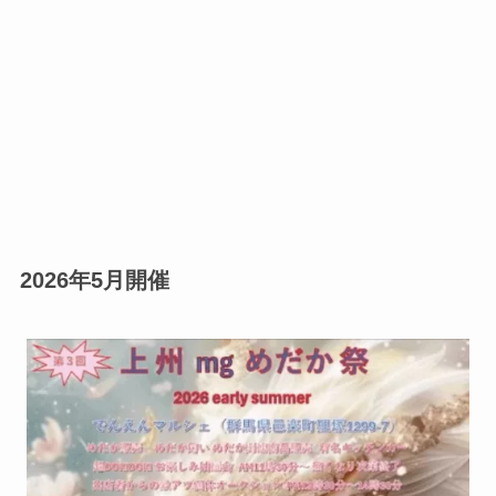
2026年5月開催