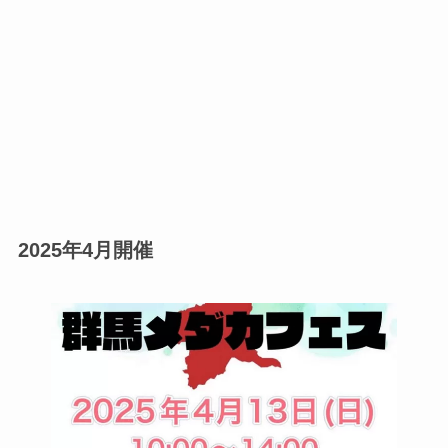
2025年4月開催