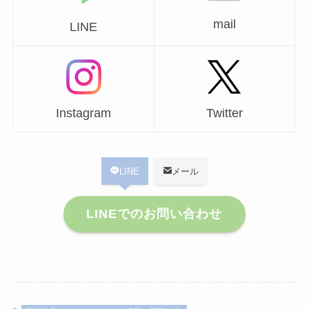
mail
LINE
Instagram
Twitter
LINE
メール
LINEでのお問い合わせ