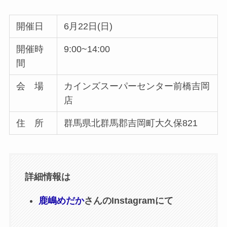
開催日
6月22日(日)
開催時
9:00~14:00
間
会 場
カインズスーパーセンター前橋吉岡
店
住 所
群馬県北群馬郡吉岡町大久保821
詳細情報は
鹿嶋めだか
さんのInstagramにて