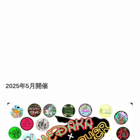
2025年5月開催