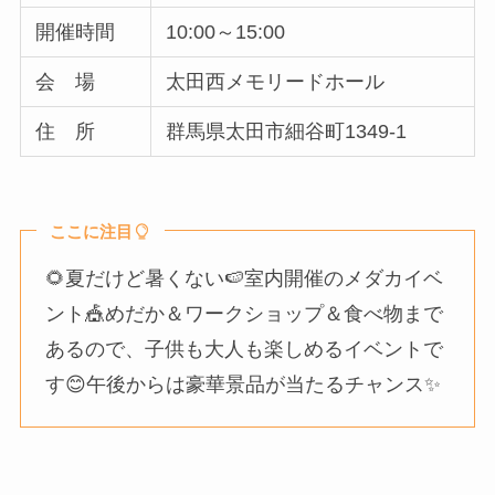
開催時間
10:00～15:00
会 場
太田西メモリードホール
住 所
群馬県太田市細谷町1349-1
ここに注目
🌻夏だけど暑くない🍉室内開催のメダカイベ
ント🎪めだか＆ワークショップ＆食べ物まで
あるので、子供も大人も楽しめるイベントで
す😊午後からは豪華景品が当たるチャンス✨