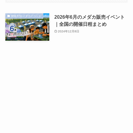
2026年6月のメダカ販売イベント
開催月別-メダカイベント
｜全国の開催日程まとめ
2024年12月8日