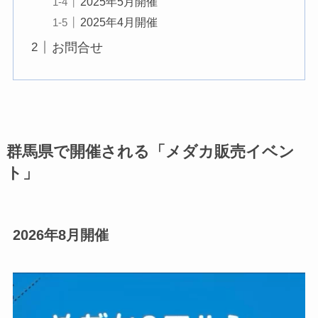
2025年5月開催
2025年4月開催
お問合せ
群馬県で開催される「メダカ販売イベン
ト」
2026年8月開催