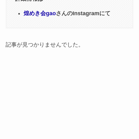
煌めき会gao
さんのInstagramにて
記事が見つかりませんでした。