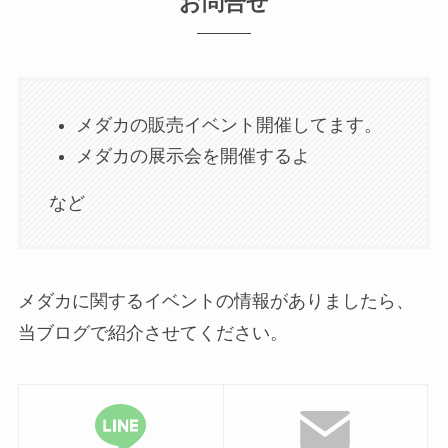
お問合せ
メダカの販売イベント開催してます。
メダカの展示会を開催するよ
など
メダカに関するイベントの情報がありましたら、
当ブログで紹介させてください。