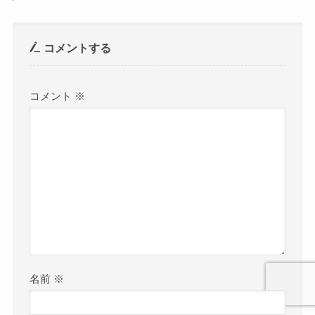
コメントする
コメント
※
名前
※