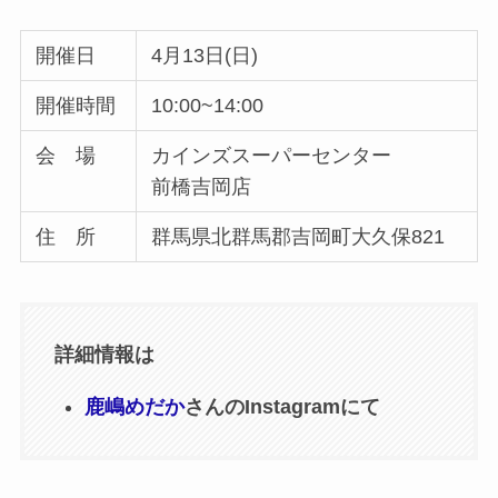
開催日
4月13日(日)
開催時間
10:00~14:00
会 場
カインズスーパーセンター
前橋吉岡店
住 所
群馬県北群馬郡吉岡町大久保821
詳細情報は
鹿嶋めだか
さんのInstagramにて