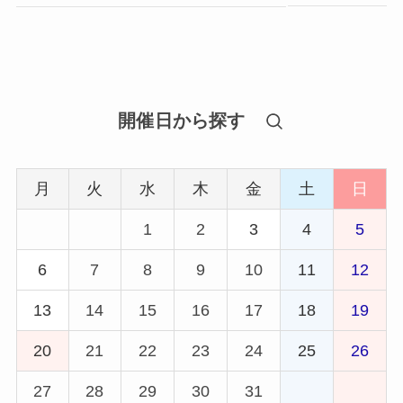
開催日から探す
月
火
水
木
金
土
日
1
2
3
4
5
6
7
8
9
10
11
12
13
14
15
16
17
18
19
20
21
22
23
24
25
26
27
28
29
30
31