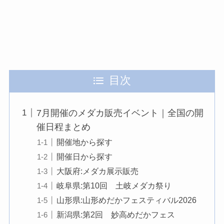
目次
7月開催のメダカ販売イベント｜全国の開
催日程まとめ
開催地から探す
開催日から探す
大阪府:メダカ展示販売
岐阜県:第10回 土岐メダカ祭り
山形県:山形めだかフェスティバル2026
新潟県:第2回 妙高めだかフェス