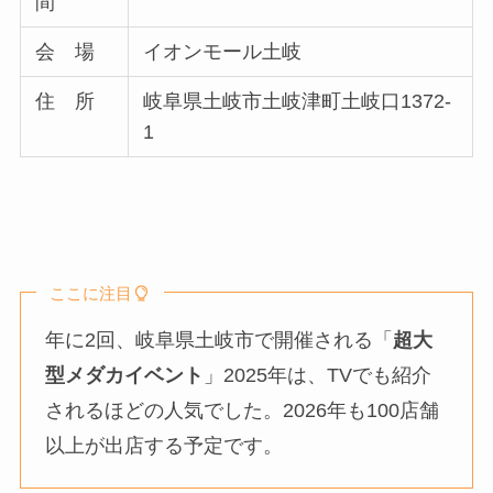
間
会 場
イオンモール土岐
住 所
岐阜県土岐市土岐津町土岐口1372-
1
ここに注目
年に2回、岐阜県土岐市で開催される「
超大
型メダカイベント
」2025年は、TVでも紹介
されるほどの人気でした。2026年も100店舗
以上が出店する予定です。