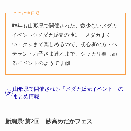
ここに注目
昨年も山形県で開催された、数少ないメダカ
イベント✨メダカ販売の他に、メダカすく
い・クジまで楽しめるので、初心者の方・ベ
テラン・お子さま連れまで、シッカリ楽しめ
るイベントのようです🙌
山形県で開催される「メダカ販売イベント」の
まとめ情報
新潟県:第2回 妙高めだかフェス