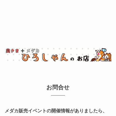
お問合せ
メダカ販売イベントの開催情報がありましたら、