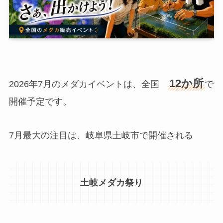
12か所
2026年7月のメダカイベントは、全国
で
開催予定です。
7月最大の注目は、岐阜県土岐市で開催される
土岐メダカ祭り