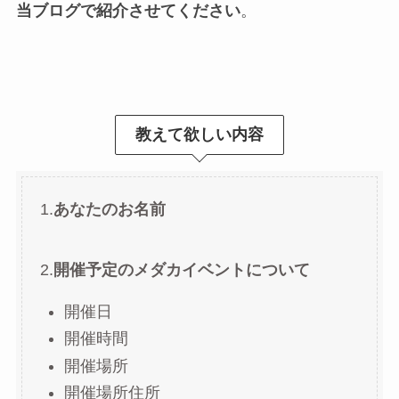
当ブログで紹介させてください
。
教えて欲しい内容
1.
あなたのお名前
2.
開催予定のメダカイベントについて
開催日
開催時間
開催場所
開催場所住所