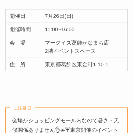
開催日
7月26日(日)
開催時間
11:00~16:00
会 場
マークイズ葛飾かなまち店
2階イベントスペース
住 所
東京都葛飾区東金町1-10-1
に注目
会場がショッピングモール内なので暑さ・天
候関係ありません👌☀️☔️東京開催のイベント