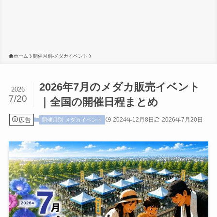
ホーム
開催月別-メダカイベント
2026年7月のメダカ販売イベント
2026
7/20
｜全国の開催日程まとめ
広告
2024年12月8日
2026年7月20日
開催月別-メダカイベント