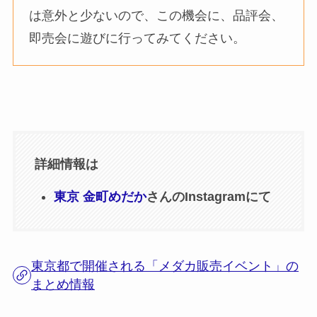
は意外と少ないので、この機会に、品評会、
即売会に遊びに行ってみてください。
詳細情報は
東京 金町めだか
さんのInstagramにて
東京都で開催される「メダカ販売イベント」の
まとめ情報