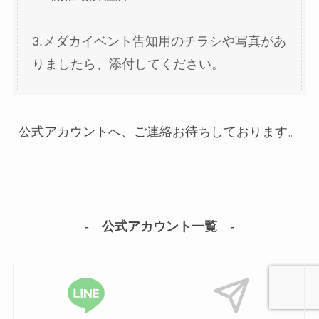
3.メダカイベント告知用のチラシや写真があ
りましたら、添付してください。
公式アカウントへ、ご連絡お待ちしております。
-
公式アカウント一覧
-