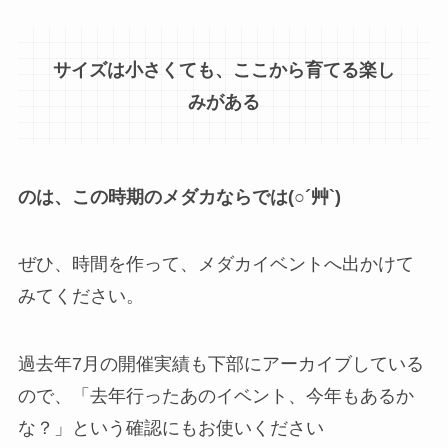
サイズは小さくても、ここから育てる楽し
みがある
のは、この時期のメダカならでは(○´艸`)
ぜひ、時間を作って、メダカイベントへ出かけて
みてください。
過去年7月の開催実績も下部にアーカイブしている
ので、「去年行ったあのイベント、今年もあるか
な？」という確認にもお使いください