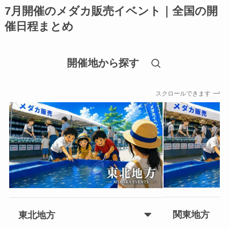
7月開催のメダカ販売イベント｜全国の開
催日程まとめ
開催地から探す
スクロールできます
関東地方
東北地方