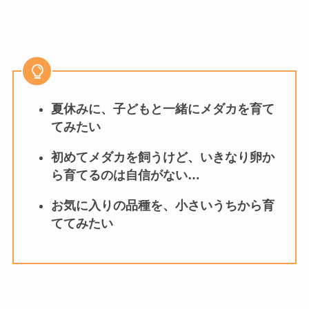
夏休みに、子どもと一緒にメダカを育て
てみたい
初めてメダカを飼うけど、いきなり卵か
ら育てるのは自信がない…
お気に入りの品種を、小さいうちから育
ててみたい