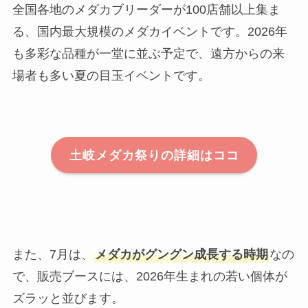
全国各地のメダカブリーダーが100店舗以上集ま
る、国内最大規模のメダカイベントです。2026年
も多彩な品種が一堂に並ぶ予定で、遠方からの来
場者も多い夏の目玉イベントです。
土岐メダカ祭りの詳細はココ
また、7月は、
メダカがグングン成長する時期
なの
で、販売ブースには、2026年生まれの若い個体が
ズラッと並びます。