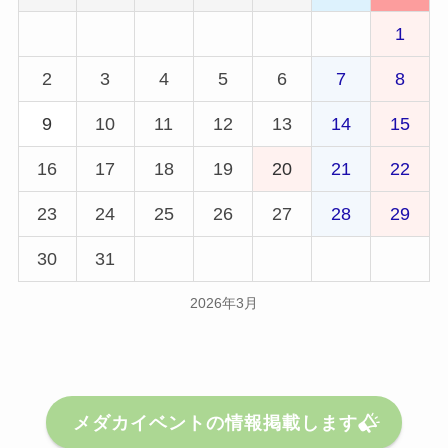
1
2
3
4
5
6
7
8
9
10
11
12
13
14
15
16
17
18
19
20
21
22
23
24
25
26
27
28
29
30
31
2026年3月
メダカイベントの情報掲載します