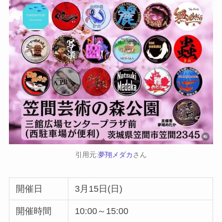
引用元:
夢翔メダカ
さん
開催日
3月15日(日)
開催時間
10:00～15:00