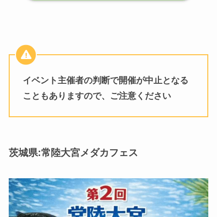
イベント主催者の判断で開催が中止となる
こともありますので、ご注意ください
茨城県:常陸大宮メダカフェス