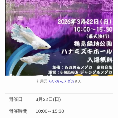
引用元:
らいおんメダカ
さん
開催日
3月22日(日)
開催時間
10:00～15:30