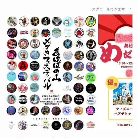
スクロールできます