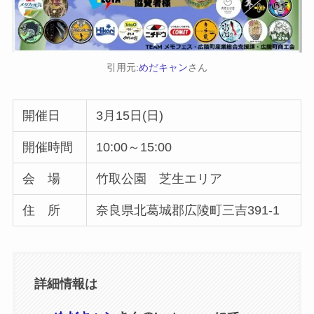
引用元:
めだキャン
さん
開催日
3月15日(日)
開催時間
10:00～15:00
会 場
竹取公園 芝生エリア
住 所
奈良県北葛城郡広陵町三吉391-1
詳細情報は