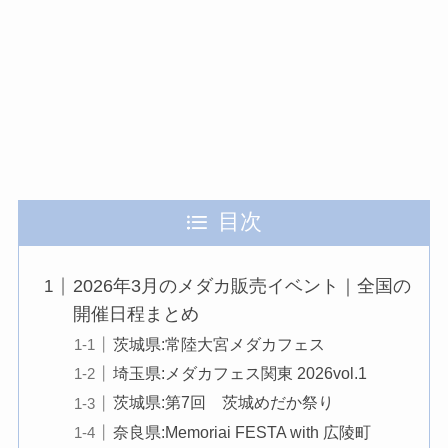
目次
2026年3月のメダカ販売イベント｜全国の
開催日程まとめ
茨城県:常陸大宮メダカフェス
埼玉県:メダカフェス関東 2026vol.1
茨城県:第7回 茨城めだか祭り
奈良県:Memoriai FESTA with 広陵町