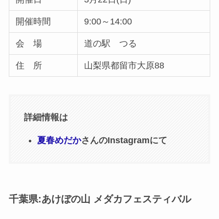
開催時間
9:00～14:00
会 場
道の駅 つる
住 所
山梨県都留市大原88
詳細情報は
夏春めだか
さんのInstagramにて
千葉県:あけぼの山 メダカフェスティバル