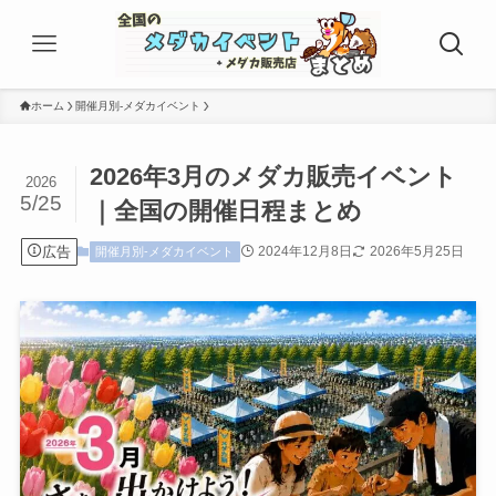
ホーム
開催月別-メダカイベント
2026年3月のメダカ販売イベント
2026
5/25
｜全国の開催日程まとめ
広告
2024年12月8日
2026年5月25日
開催月別-メダカイベント