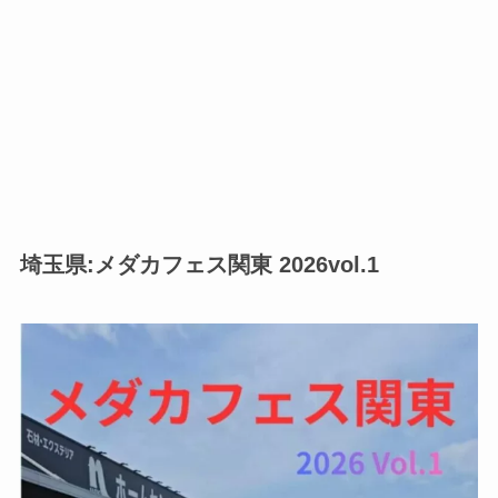
埼玉県:メダカフェス関東 2026vol.1