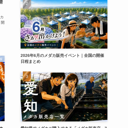
情
ダカ
 開
港
2026年6月のメダカ販売イベント｜全国の開催
報
日程まとめ