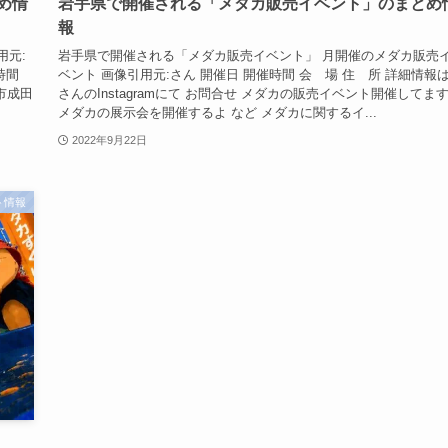
め情
岩手県で開催される「メダカ販売イベント」のまとめ
報
用元:
岩手県で開催される「メダカ販売イベント」 月開催のメダカ販売
時間
ベント 画像引用元:さん 開催日 開催時間 会 場 住 所 詳細情報
谷市成田
さんのInstagramにて お問合せ メダカの販売イベント開催してま
メダカの展示会を開催するよ など メダカに関するイ...
2022年9月22日
ト情報