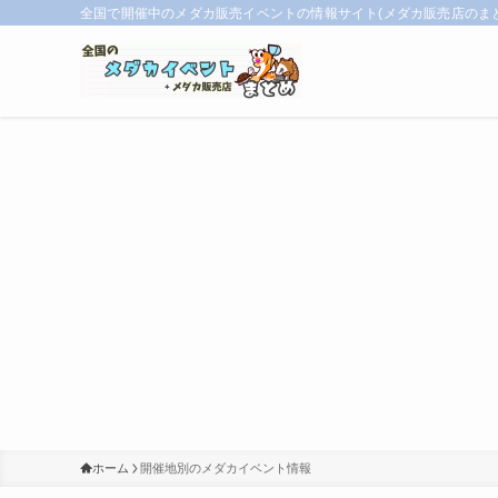
全国で開催中のメダカ販売イベントの情報サイト(メダカ販売店のまと
ホーム
開催地別のメダカイベント情報