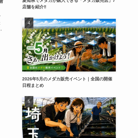
愛知県でメダカが購入できる「メダカ販売店」7
情
店舗を紹介‼
イ
は
す。
2026年5月のメダカ販売イベント｜全国の開催
日程まとめ