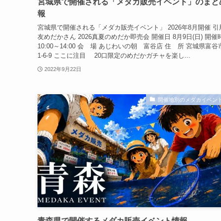
宮城県で開催される「メダカ販売イベント」のまと
報
宮城県で開催される「メダカ販売イベント」 2026年8月開催 引
友めだかさん 2026真夏のめだか即売会⁡ 開催日 8月9日(日) 開催
10:00～14:00 会 場 あじわいの朝 富谷店 住 所 宮城県富
1-6-9 ここに注目 20口限定のめだかガチャを楽し...
2022年9月22日
開催地別のメダカイベン
青森県で開催するメダカ販売イベント情報