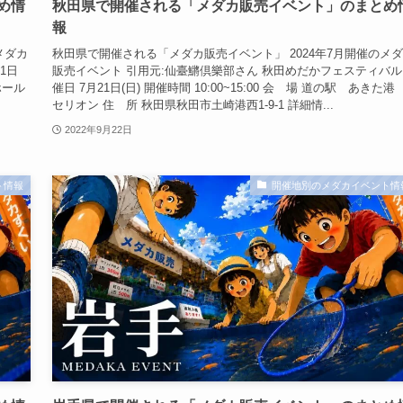
め情
秋田県で開催される「メダカ販売イベント」のまとめ
報
メダカ
秋田県で開催される「メダカ販売イベント」 2024年7月開催のメ
1日
販売イベント 引用元:仙臺鱂倶樂部さん 秋田めだかフェスティバル
ホール
催日 7月21日(日) 開催時間 10:00~15:00 会 場 道の駅 あきた
セリオン 住 所 秋田県秋田市土崎港西1-9-1 詳細情...
2022年9月22日
ト情報
開催地別のメダカイベント情