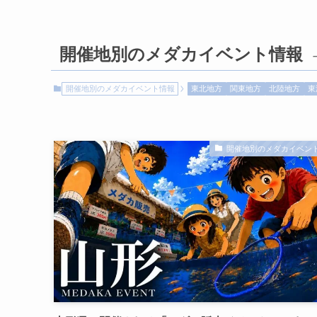
開催地別のメダカイベント情報
開催地別のメダカイベント情報
東北地方
関東地方
北陸地方
東
開催地別のメダカイベン