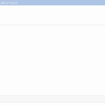
め):ひろなび