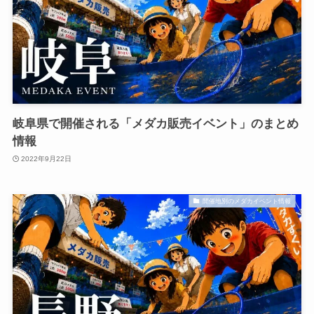
岐阜県で開催される「メダカ販売イベント」のまとめ
情報
2022年9月22日
開催地別のメダカイベント情報