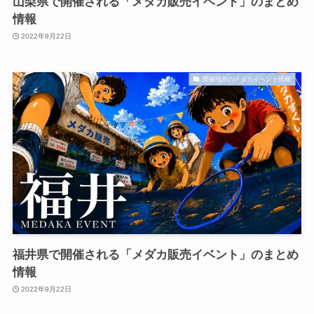
山梨県で開催される「メダカ販売イベント」のまとめ
情報
2022年9月22日
開催地別のメダカイベント情報
福井県で開催される「メダカ販売イベント」のまとめ
情報
2022年9月22日