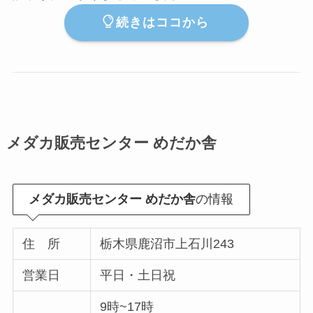
続きはココから
メダカ販売センター めだか舎
メダカ販売センター めだか舎
の情報
住 所
栃木県鹿沼市上石川243
営業日
平日・土日祝
9時~17時