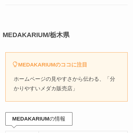
MEDAKARIUM/栃木県
MEDAKARIUMのココに注目
ホームページの見やすさから伝わる、「分
かりやすいメダカ販売店」
MEDAKARIUM
の情報