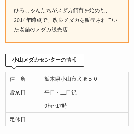
ひろしゃんたちがメダカ飼育を始めた、
2014年時点で、改良メダカを販売されてい
た老舗のメダカ販売店
小山メダカセンター
の情報
住 所
栃木県小山市犬塚５０
営業日
平日・土日祝
9時~17時
定休日