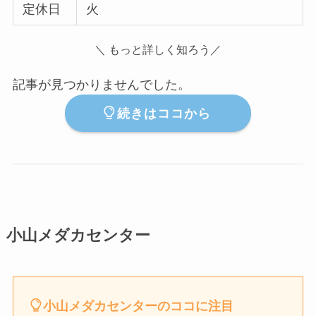
定休日
火
＼ もっと詳しく知ろう／
記事が見つかりませんでした。
続きはココから
小山メダカセンター
小山メダカセンターのココに注目