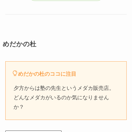
めだかの杜
めだかの杜のココに注目
夕方からは塾の先生というメダカ販売店。
どんなメダカがいるのか気になりません
か？