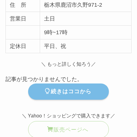
住 所
栃木県鹿沼市久野971-2
営業日
土日
9時~17時
定休日
平日、祝
＼ もっと詳しく知ろう／
記事が見つかりませんでした。
続きはココから
＼ Yahoo！ショッピングで購入できます／
販売ページへ