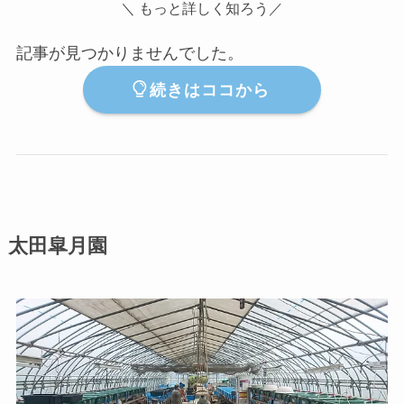
＼ もっと詳しく知ろう／
記事が見つかりませんでした。
続きはココから
太田皐月園