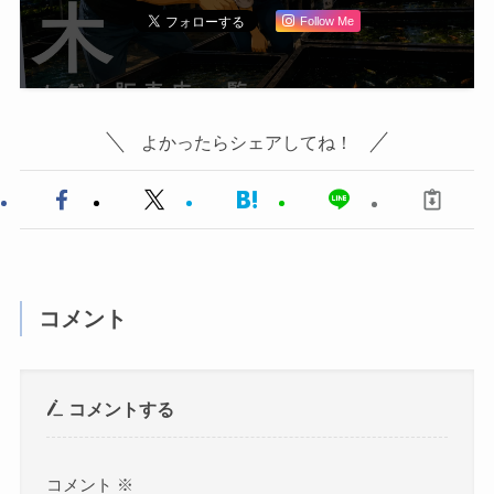
Follow Me
よかったらシェアしてね！
コメント
コメントする
コメント
※