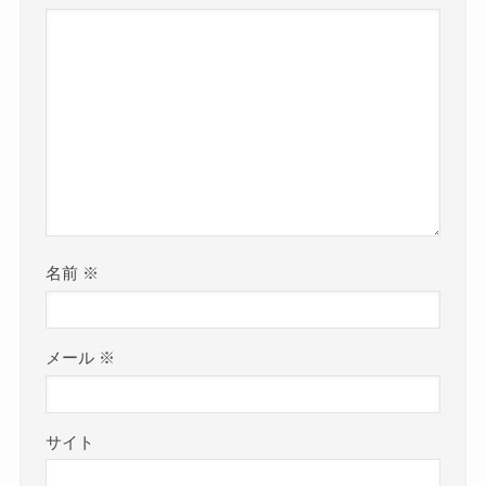
名前
※
メール
※
サイト