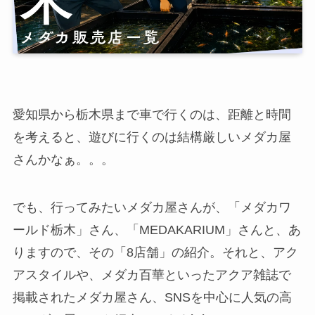
愛知県から栃木県まで車で行くのは、距離と時間
を考えると、遊びに行くのは結構厳しいメダカ屋
さんかなぁ。。。
でも、行ってみたいメダカ屋さんが、「メダカワ
ールド栃木」さん、「MEDAKARIUM」さんと、あ
りますので、その「8店舗」の紹介。それと、アク
アスタイルや、メダカ百華といったアクア雑誌で
掲載されたメダカ屋さん、SNSを中心に人気の高