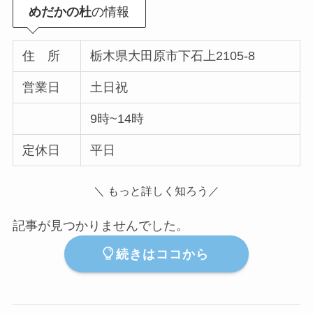
めだかの杜
の情報
住 所
栃木県大田原市下石上2105-8
営業日
土日祝
9時~14時
定休日
平日
＼ もっと詳しく知ろう／
記事が見つかりませんでした。
続きはココから