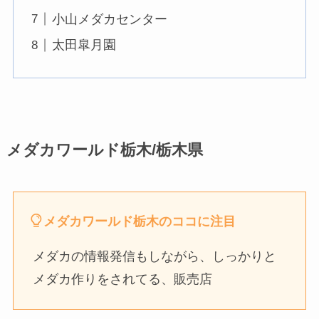
小山メダカセンター
太田皐月園
メダカワールド栃木/栃木県
メダカワールド栃木のココに注目
メダカの情報発信もしながら、しっかりと
メダカ作りをされてる、販売店