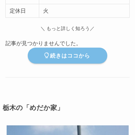
定休日
火
＼ もっと詳しく知ろう／
記事が見つかりませんでした。
続きはココから
栃木の「めだか家」