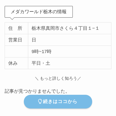
メダカワールド栃木の情報
住 所
栃木県真岡市さくら４丁目１−１
営業日
日
9時~17時
休み
平日・土
＼ もっと詳しく知ろう／
記事が見つかりませんでした。
続きはココから