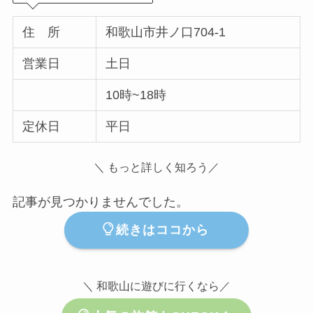
住 所
和歌山市井ノ口704-1
営業日
土日
10時~18時
定休日
平日
＼ もっと詳しく知ろう／
記事が見つかりませんでした。
続きはココから
＼ 和歌山に遊びに行くなら／