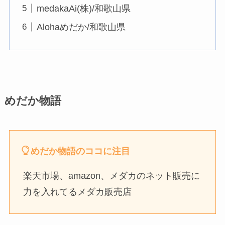
medakaAi(株)/和歌山県
Alohaめだか/和歌山県
めだか物語
めだか物語のココに注目
楽天市場、amazon、メダカのネット販売に
力を入れてるメダカ販売店