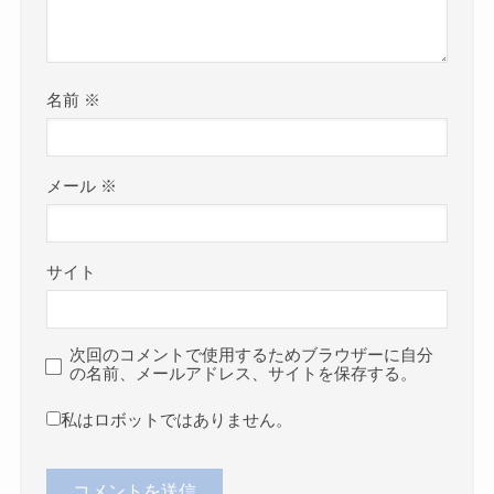
名前
※
メール
※
サイト
次回のコメントで使用するためブラウザーに自分
の名前、メールアドレス、サイトを保存する。
私はロボットではありません。