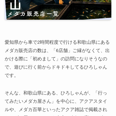
愛知県から車で2時間程度で行ける和歌山県にある
メダカ販売店の数は、「6店舗」ご縁がなくて、出
かける際に「初めまして」の訪問になりそうなの
で、遊びに行く前からドキドキしてるひろしゃん
です。
そんな、和歌山県にある、ひろしゃんが、「行っ
てみたいメダカ屋さん」を中心に、アクアスタイ
ルや、メダカ百華といったアクア雑誌で掲載され