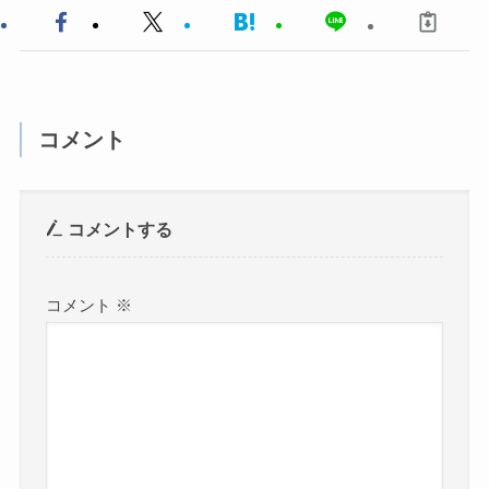
コメント
コメントする
コメント
※