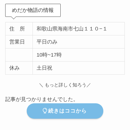
めだか物語の情報
住 所
和歌山県海南市七山１１０−１
営業日
平日のみ
10時~17時
休み
土日祝
＼ もっと詳しく知ろう／
記事が見つかりませんでした。
続きはココから