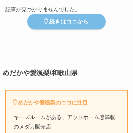
記事が見つかりませんでした。
続きはココから
めだかや愛颯梨/和歌山県
めだかや愛颯梨のココに注目
キーズルームがある、アットホーム感満載
のメダカ販売店