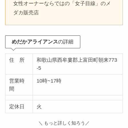
女性オーナーならではの「女子目線」のメ
ダカ販売店
めだかアライアンス
の詳細
住 所
和歌山県西牟婁郡上富田町朝来773
-5
営業時
10時~17時
間
定休日
火
＼ もっと詳しく知ろう／