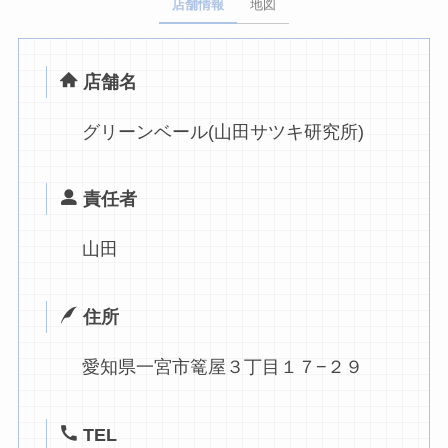
店舗情報
地図
店舗名
グリーンベール(山田サツキ研究所)
責任者
山田
住所
愛知県一宮市篭屋３丁目１７−２９
TEL