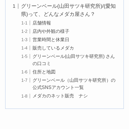
グリーンベール(山田サツキ研究所)/(愛知
県)って、どんなメダカ屋さん？
店舗情報
店内や外観の様子
営業時間と休業日
販売しているメダカ
グリーンベール(山田サツキ研究所) さん
の口コミ
住所と地図
グリーンベール（山田サツキ研究所）の
公式SNSアカウント一覧
メダカのネット販売 ナシ