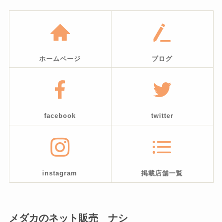
ホームページ
ブログ
facebook
twitter
instagram
掲載店舗一覧
メダカのネット販売 ナシ