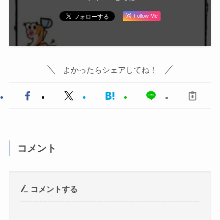
Follow Me
よかったらシェアしてね！
コメント
コメントする