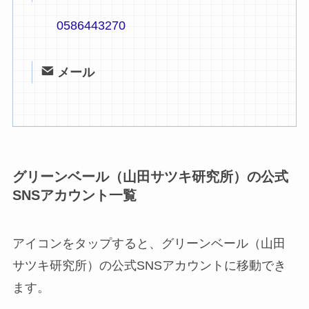
0586443270
メール
グリーンベール（山田サツキ研究所）の公式
SNSアカウント一覧
アイコンをタップすると、グリーンベール（山田
サツキ研究所）の公式SNSアカウントに移動でき
ます。