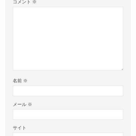
コメント
※
名前
※
メール
※
サイト