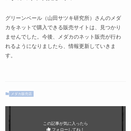
グリーンベール（山田サツキ研究所）さんのメダ
カをネットで購入できる販売サイトは、見つかり
ませんでした。今後、メダカのネット販売が行わ
れるようになりましたら、情報更新していきま
す。
メダカ販売店
この記事が気に入ったら
フォローしてね！