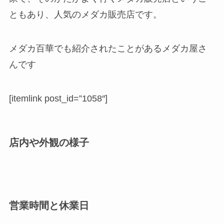
ともあり、人気のメダカ販売店です。
メダカ百華でも紹介されたことがあるメダカ屋さ
んです
[itemlink post_id=”1058″]
店内や外観の様子
営業時間と休業日