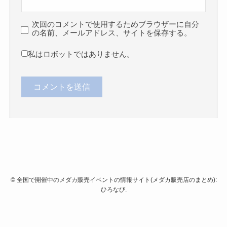
次回のコメントで使用するためブラウザーに自分
の名前、メールアドレス、サイトを保存する。
私はロボットではありません。
©
全国で開催中のメダカ販売イベントの情報サイト(メダカ販売店のまとめ):
ひろなび.