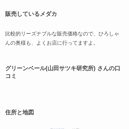
販売しているメダカ
比較的リーズナブルな販売価格なので、ひろしゃ
んの奥様も、よくお店に行ってますよ。
グリーンベール(山田サツキ研究所) さんの口
コミ
住所と地図